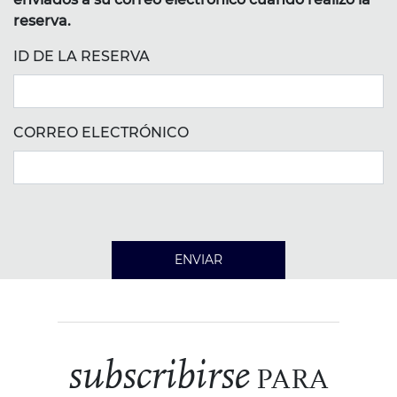
reserva.
ID DE LA RESERVA
CORREO ELECTRÓNICO
ENVIAR
subscribirse
PARA