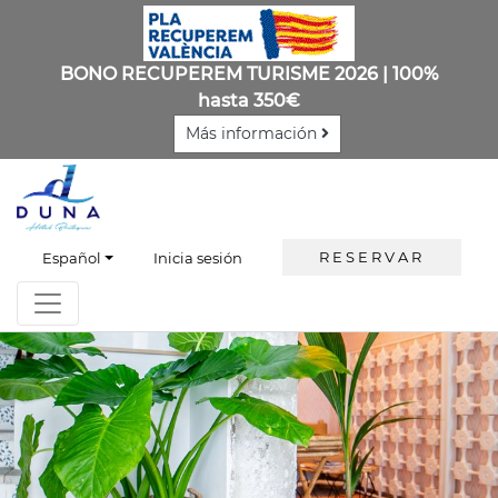
BONO RECUPEREM TURISME 2026 | 100%
hasta 350€
Más información
RESERVAR
Español
Inicia sesión