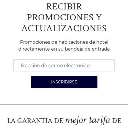
RECIBIR
PROMOCIONES Y
ACTUALIZACIONES
Promociones de habitaciones de hotel
directamente en su bandeja de entrada
INSCRIBIRSE
mejor tarifa
LA GARANTÍA DE
DE