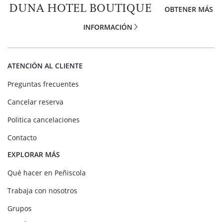
DUNA HOTEL BOUTIQUE
OBTENER MÁS
INFORMACIÓN
ATENCIÓN AL CLIENTE
Preguntas frecuentes
Cancelar reserva
Politica cancelaciones
Contacto
EXPLORAR MÁS
Qué hacer en Peñiscola
Trabaja con nosotros
Grupos