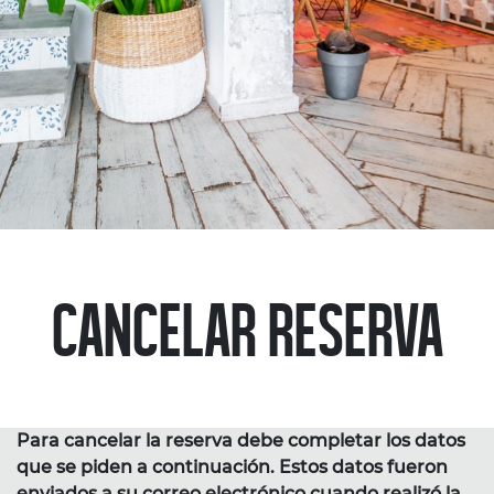
CANCELAR RESERVA
Para cancelar la reserva debe completar los datos
que se piden a continuación. Estos datos fueron
enviados a su correo electrónico cuando realizó la