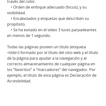
través del color.
• Orden de enfoque adecuado (focus), y su
visibilidad.
• Encabezados y etiquetas que describen su
propósito.
• Se ha evitado en el vídeo 3 luces parpadeantes
en menos de 1 segundo.
Todas las páginas poseen un título (etiqueta
<title>) formado por el título del sitio web y el título
de la página para ayudar a la navegación y al
correcto almacenamiento de cualquier página en
los “favoritos” o “marcadores” del navegador. Por
ejemplo, el título de esta página es Declaración de
Accesibilidad.