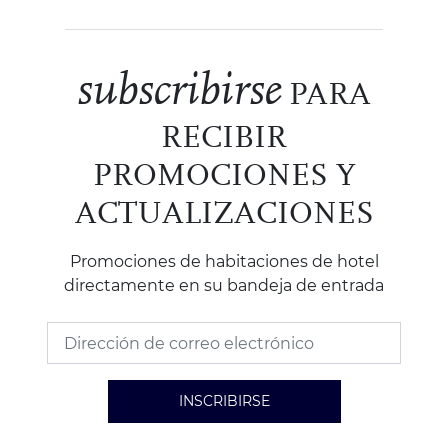
subscribirse
PARA
RECIBIR
PROMOCIONES Y
ACTUALIZACIONES
Promociones de habitaciones de hotel
directamente en su bandeja de entrada
INSCRIBIRSE